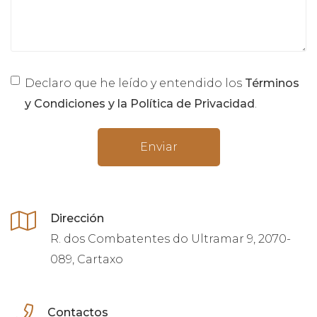
Declaro que he leído y entendido los
Términos
y Condiciones y la Política de Privacidad
.
Enviar
Dirección
R. dos Combatentes do Ultramar 9, 2070-
089, Cartaxo
Contactos