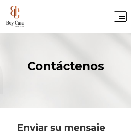
Contáctenos
Enviar su mensaje