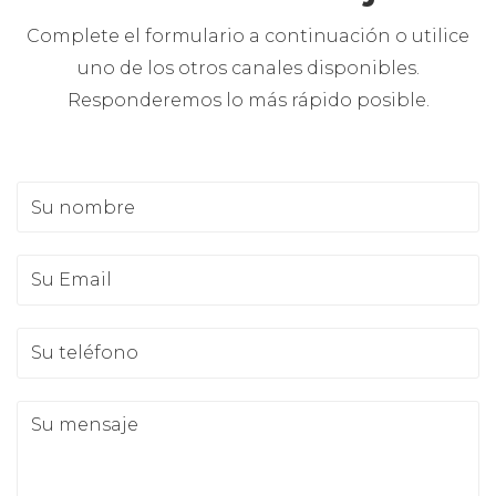
Complete el formulario a continuación o utilice
uno de los otros canales disponibles.
Responderemos lo más rápido posible.
Su nombre
Su Email
Su teléfono
Su mensaje